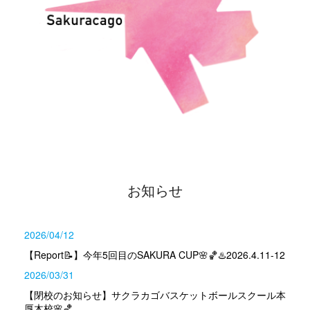
お知らせ
2026/04/12
【Report📝】今年5回目のSAKURA CUP🌸🏀♨️2026.4.11-12
2026/03/31
【閉校のお知らせ】サクラカゴバスケットボールスクール本
厚木校🌸🏀