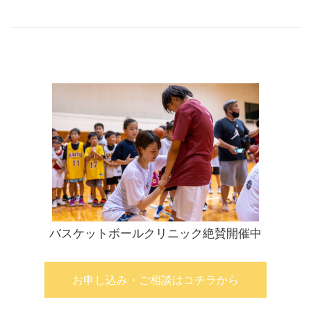
バスケットボールクリニック絶賛開催中
お申し込み・ご相談はコチラから