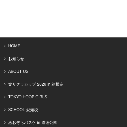
HOME
お知らせ
ABOUT US
🌸サクラカップ 2026 in 箱根🌸
TOKYO HOOP GiRLS
SCHOOL 愛知校
あおぞらバスケ in 道徳公園