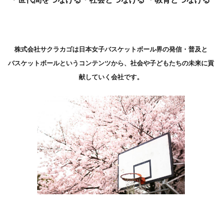
株式会社サクラカゴは日本女子バスケットボール界の発信・普及と
バスケットボールというコンテンツから、社会や子どもたちの未来に貢
献していく会社です。